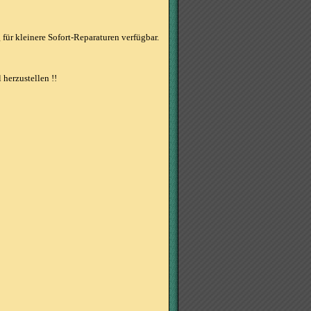
für kleinere Sofort-Reparaturen verfügbar.
herzustellen !!